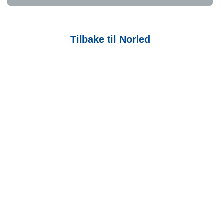
Tilbake til Norled